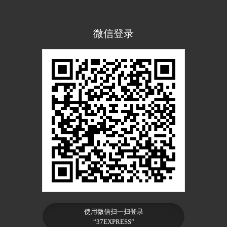
微信登录
使用微信扫一扫登录
“37EXPRESS”