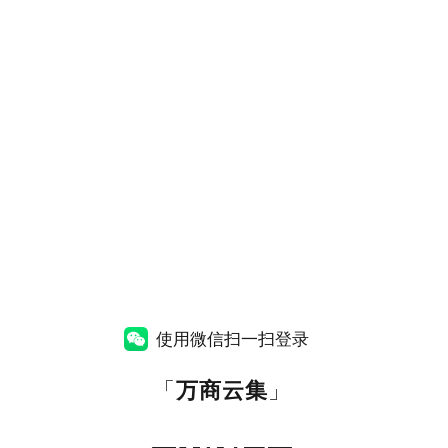
使用微信扫一扫登录
「
万商云集
」