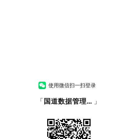
使用微信扫一扫登录
「
国道数据管理平台
」