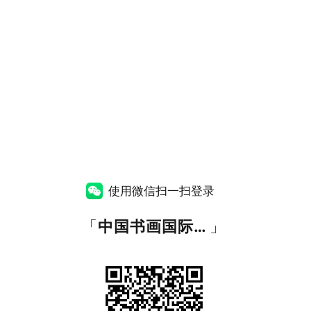
使用微信扫一扫登录
「
中国书画国际大学
」