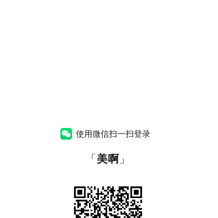
使用微信扫一扫登录
「
美啊
」