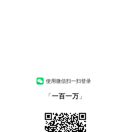
使用微信扫一扫登录
「
一百一万
」