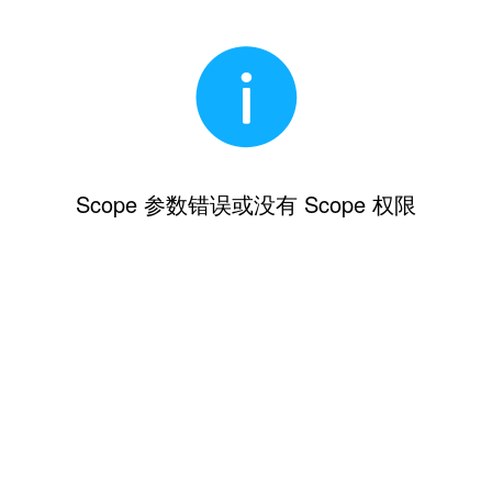
Scope 参数错误或没有 Scope 权限