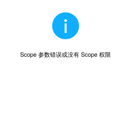
Scope 参数错误或没有 Scope 权限