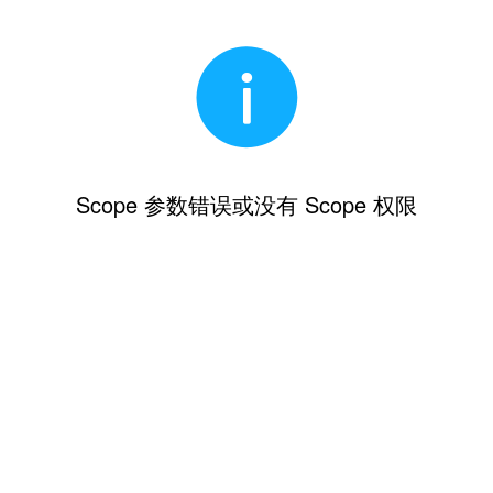
Scope 参数错误或没有 Scope 权限