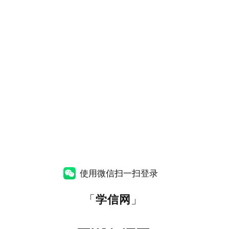
使用微信扫一扫登录
「
学信网
」