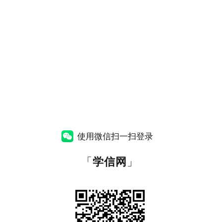
使用微信扫一扫登录
「
学信网
」