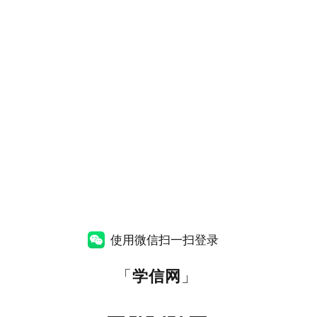
使用微信扫一扫登录
「
学信网
」