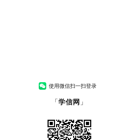
使用微信扫一扫登录
「
学信网
」