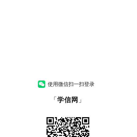
使用微信扫一扫登录
「
学信网
」