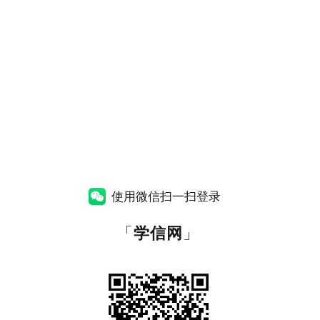
使用微信扫一扫登录
「
学信网
」