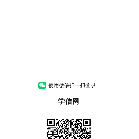
使用微信扫一扫登录
「
学信网
」