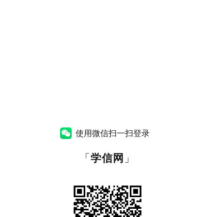
使用微信扫一扫登录
「
学信网
」