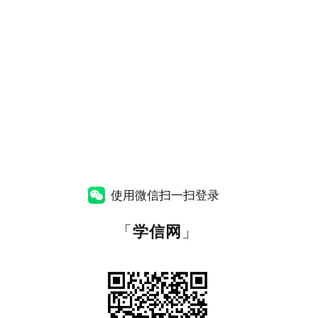
使用微信扫一扫登录
「
学信网
」