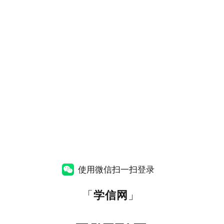
使用微信扫一扫登录
「
学信网
」