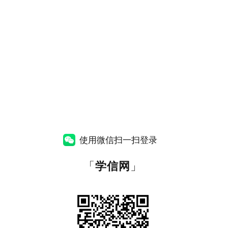
使用微信扫一扫登录
「
学信网
」