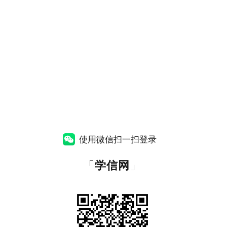
使用微信扫一扫登录
「
学信网
」