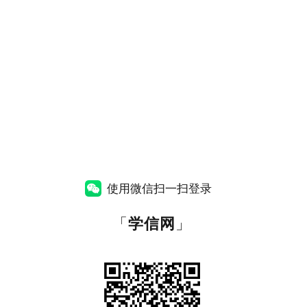
使用微信扫一扫登录
「
学信网
」