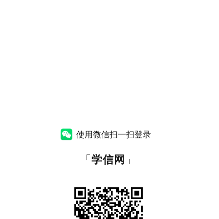
使用微信扫一扫登录
「
学信网
」