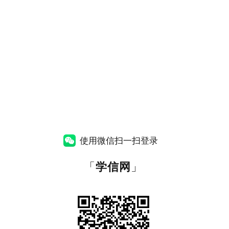
使用微信扫一扫登录
「
学信网
」