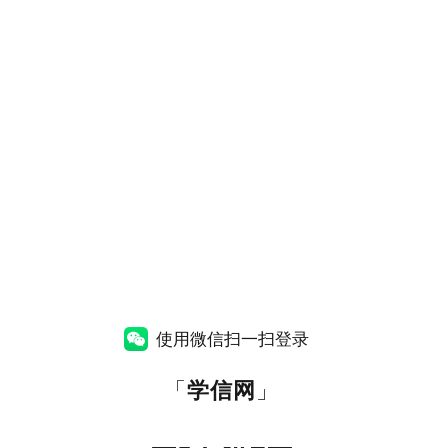
使用微信扫一扫登录
「
学信网
」