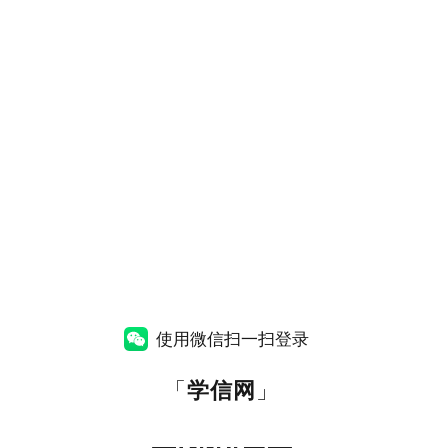
使用微信扫一扫登录
「
学信网
」