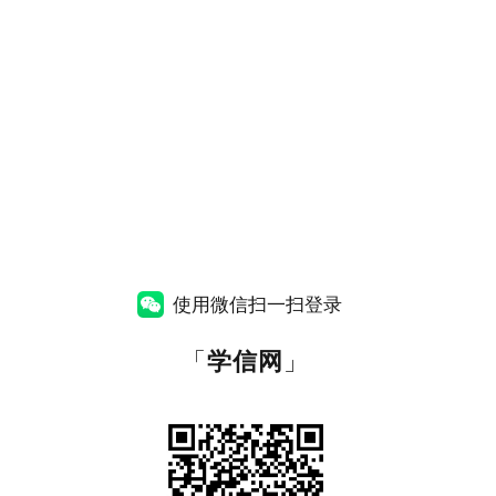
使用微信扫一扫登录
「
学信网
」