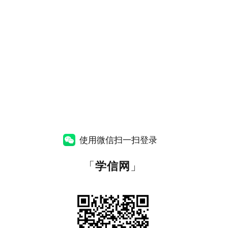
使用微信扫一扫登录
「
学信网
」