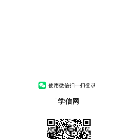
使用微信扫一扫登录
「
学信网
」