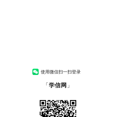
使用微信扫一扫登录
「
学信网
」