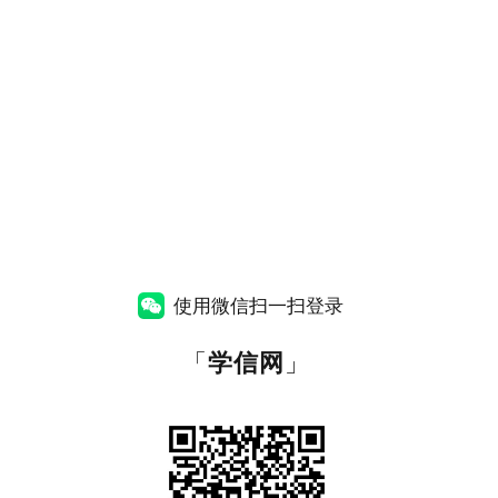
使用微信扫一扫登录
「
学信网
」