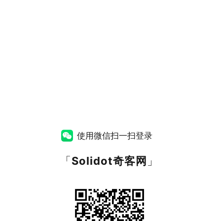
使用微信扫一扫登录
「
Solidot奇客网
」