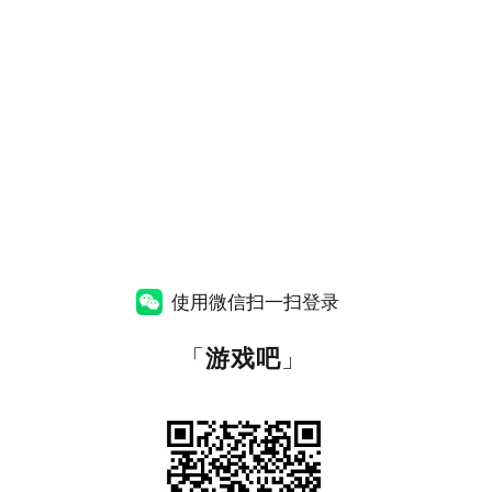
使用微信扫一扫登录
「
游戏吧
」