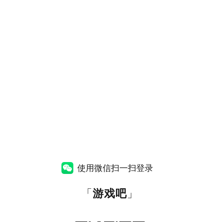
使用微信扫一扫登录
「
游戏吧
」