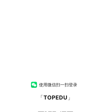
使用微信扫一扫登录
「
TOPEDU
」