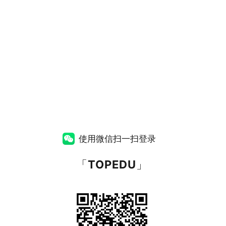
使用微信扫一扫登录
「
TOPEDU
」