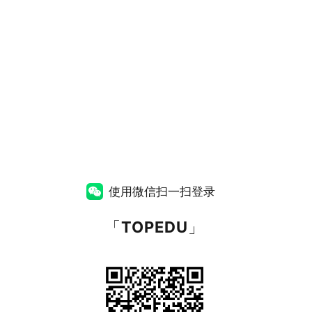
使用微信扫一扫登录
「
TOPEDU
」