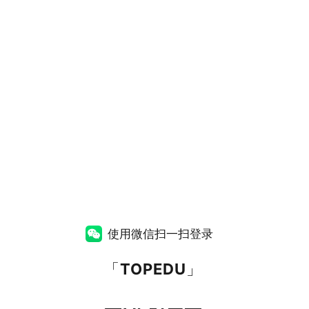
使用微信扫一扫登录
「
TOPEDU
」