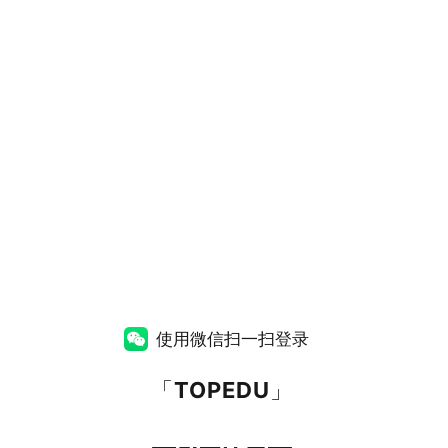
使用微信扫一扫登录
「
TOPEDU
」