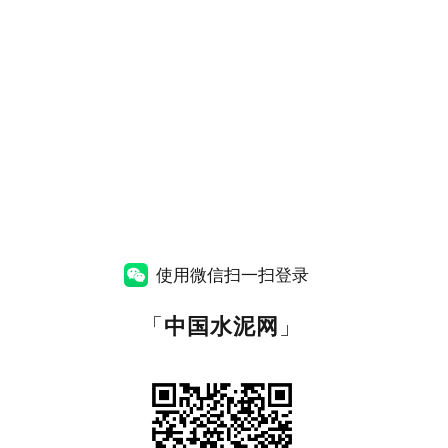
使用微信扫一扫登录
「
中国水泥网
」