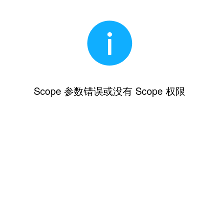
Scope 参数错误或没有 Scope 权限