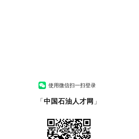
使用微信扫一扫登录
「
中国石油人才网
」