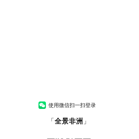
使用微信扫一扫登录
「
全景非洲
」