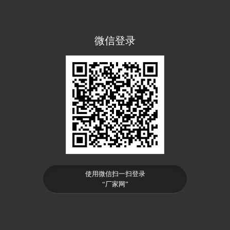
微信登录
使用微信扫一扫登录
“厂家网”