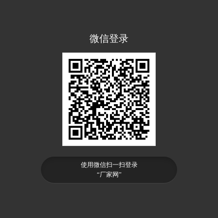
微信登录
使用微信扫一扫登录
“厂家网”