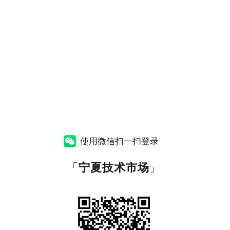
使用微信扫一扫登录
「
宁夏技术市场
」