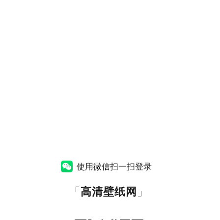
使用微信扫一扫登录
「
高清壁纸网
」