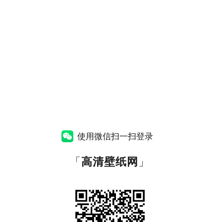
使用微信扫一扫登录
「
高清壁纸网
」