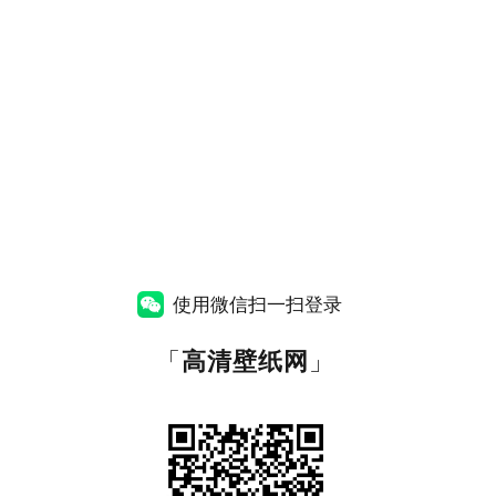
使用微信扫一扫登录
「
高清壁纸网
」