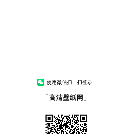
使用微信扫一扫登录
「
高清壁纸网
」